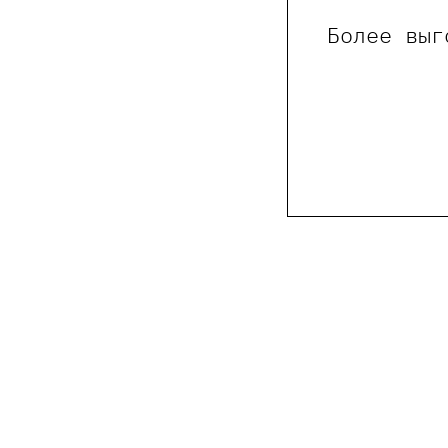
Более выг