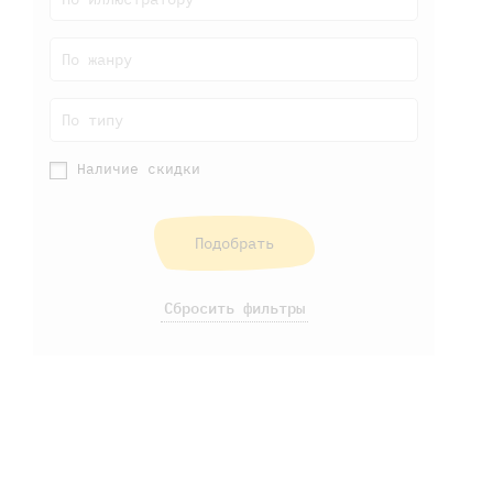
По жанру
По типу
Наличие скидки
Подобрать
Сбросить фильтры