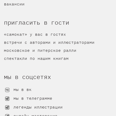
вакансии
пригласить в гости
«самокат» у вас в гостях
встречи с авторами и иллюстраторами
московское и питерское ралли
спектакли по нашим книгам
мы в соцсетях
мы в вк
мы в телеграмме
легенды иллюстрации
онлайн-мастерские