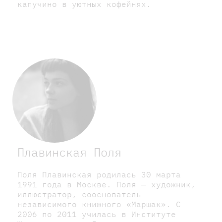
капучино в уютных кофейнях.
Плавинская Поля
Поля Плавинская родилась 30 марта
1991 года в Москве. Поля — художник,
иллюстратор, сооснователь
независимого книжного «Маршак». С
2006 по 2011 училась в Институте