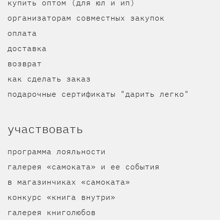
купить оптом (для юл и ип)
организаторам совместных закупок
оплата
доставка
возврат
как сделать заказ
подарочные сертификаты "дарить легко"
участвовать
программа лояльности
галерея «самоката» и ее события
в магазинчиках «самоката»
конкурс «книга внутри»
галерея книголюбов