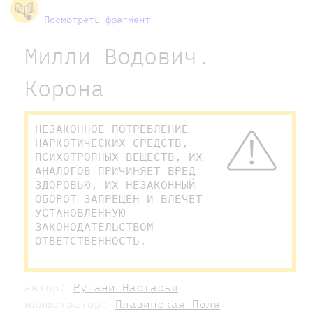
Посмотреть фрагмент
Милли Водович.
Корона
НЕЗАКОННОЕ ПОТРЕБЛЕНИЕ
НАРКОТИЧЕСКИХ СРЕДСТВ,
ПСИХОТРОПНЫХ ВЕЩЕСТВ, ИХ
АНАЛОГОВ ПРИЧИНЯЕТ ВРЕД
ЗДОРОВЬЮ, ИХ НЕЗАКОННЫЙ
ОБОРОТ ЗАПРЕЩЕН И ВЛЕЧЕТ
УСТАНОВЛЕННУЮ
ЗАКОНОДАТЕЛЬСТВОМ
ОТВЕТСТВЕННОСТЬ.
автор:
Ругани Настасья
иллюстратор:
Плавинская Поля