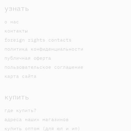
узнать
о нас
контакты
foreign rights contacts
политика конфиденциальности
публичная оферта
пользовательское соглашение
карта сайта
купить
где купить?
адреса наших магазинов
купить оптом (для юл и ип)