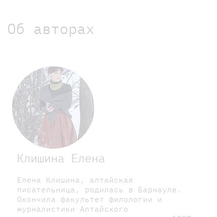
Об авторах
Клишина Елена
Елена Клишина, алтайская
писательница, родилась в Барнауле.
Окончила факультет филологии и
журналистики Алтайского