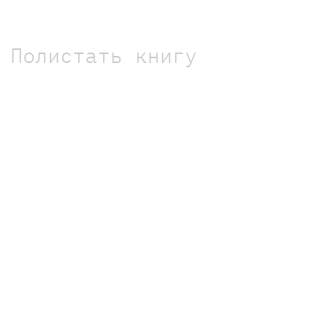
Полистать книгу