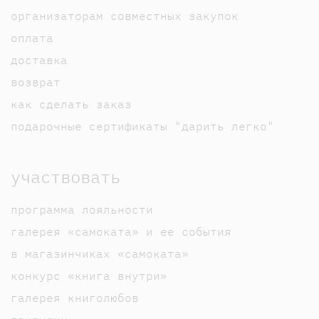
организаторам совместных закупок
оплата
доставка
возврат
как сделать заказ
подарочные сертификаты "дарить легко"
участвовать
программа лояльности
галерея «самоката» и ее события
в магазинчиках «самоката»
конкурс «книга внутри»
галерея книголюбов