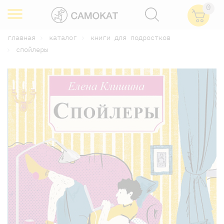
0
главная
каталог
книги для подростков
спойлеры