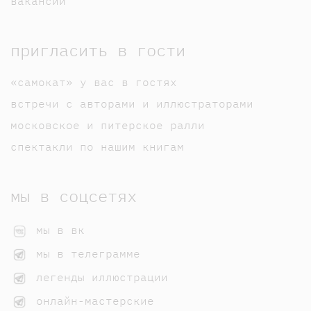
вакансии
пригласить в гости
«самокат» у вас в гостях
встречи с авторами и иллюстраторами
московское и питерское ралли
спектакли по нашим книгам
мы в соцсетях
мы в вк
мы в телеграмме
легенды иллюстрации
онлайн-мастерские