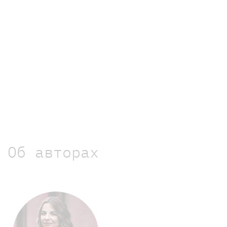
Об авторах