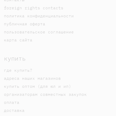
foreign rights contacts
политика конфиденциальности
публичная оферта
пользовательское соглашение
карта сайта
купить
где купить?
адреса наших магазинов
купить оптом (для юл и ип)
организаторам совместных закупок
оплата
доставка