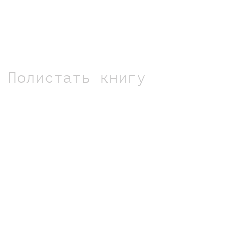
Полистать книгу