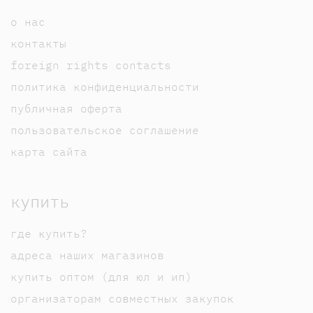
о нас
контакты
foreign rights contacts
политика конфиденциальности
публичная оферта
пользовательское соглашение
карта сайта
купить
где купить?
адреса наших магазинов
купить оптом (для юл и ип)
организаторам совместных закупок