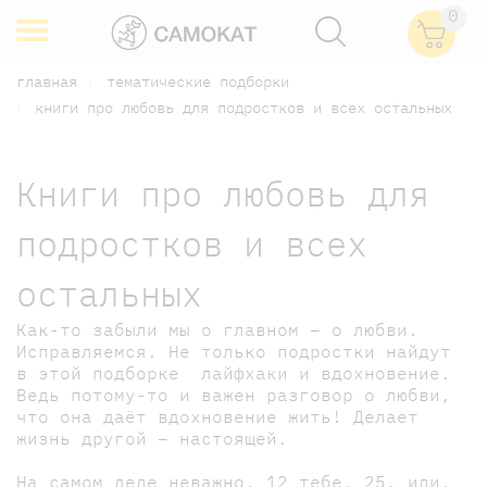
0
главная
тематические подборки
книги про любовь для подростков и всех остальных
Книги про любовь для
подростков и всех
остальных
Как-то забыли мы о главном – о любви.
Исправляемся. Не только подростки найдут
в этой подборке лайфхаки и вдохновение.
Ведь потому-то и важен разговор о любви,
что она даёт вдохновение жить! Делает
жизнь другой – настоящей.
На самом деле неважно, 12 тебе, 25, или,