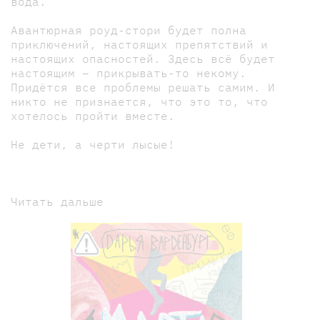
вода.
Авантюрная роуд-стори будет полна
приключений, настоящих препятствий и
настоящих опасностей. Здесь всё будет
настоящим – прикрывать-то некому.
Придётся все проблемы решать самим. И
никто не признается, что это то, что
хотелось пройти вместе.
Не дети, а черти лысые!
Читать дальше