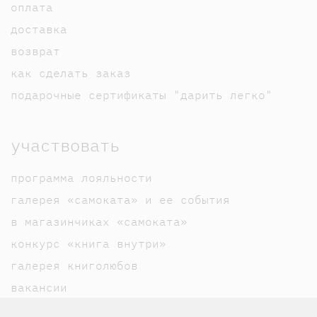
оплата
доставка
возврат
как сделать заказ
подарочные сертификаты "дарить легко"
участвовать
программа лояльности
галерея «самоката» и ее события
в магазинчиках «самоката»
конкурс «книга внутри»
галерея книголюбов
вакансии