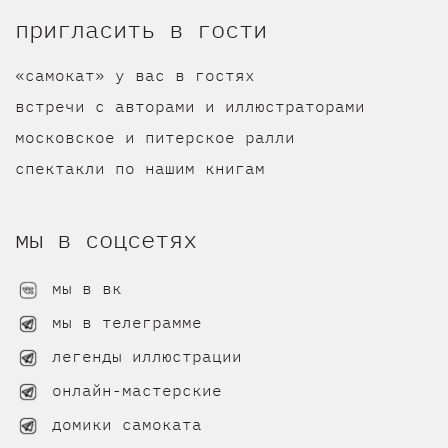
пригласить в гости
«самокат» у вас в гостях
встречи с авторами и иллюстраторами
московское и питерское ралли
спектакли по нашим книгам
мы в соцсетях
мы в вк
мы в телеграмме
легенды иллюстрации
онлайн-мастерские
домики самоката