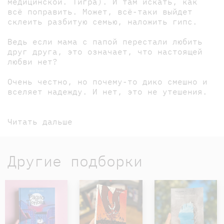
медицинской. Тигра). И там искать, как
всё поправить. Может, всё-таки выйдет
склеить разбитую семью, наложить гипс.
Ведь если мама с папой перестали любить
друг друга, это означает, что настоящей
любви нет?
Очень честно, но почему-то дико смешно и
вселяет надежду. И нет, это не утешения.
Читать дальше
Другие подборки