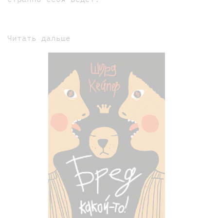
Читать дальше