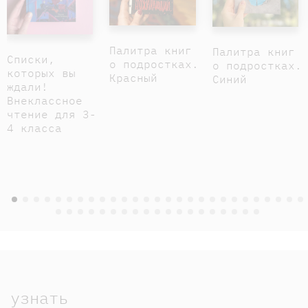
Палитра книг
Палитра книг
Списки,
о подростках.
о подростках.
которых вы
Красный
Синий
ждали!
Внеклассное
чтение для 3-
4 класса
узнать