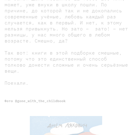
может, уже внуки в школу пошли. По
причине, до которой так и не докопались
современные учёные, любовь каждый раз
случается, как в первый. И нет, к этому
нельзя привыкнуть. Но зато – зато! – нет
разницы, у нас много общего в любом
возрасте. Смешно, да?
Так вот: книги в этой подборке смешные,
потому что это единственный способ
толково донести сложные и очень серьёзные
вещи.
Поехали.
Фото @gone_with_the_childbook