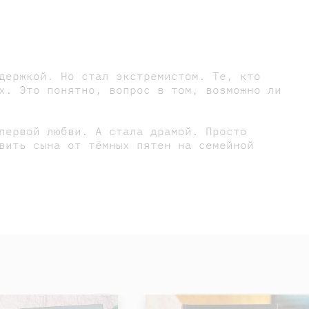
держкой. Но стал экстремистом. Те, кто
х. Это понятно, вопрос в том, возможно ли
первой любви. А стала драмой. Просто
вить сына от тёмных пятен на семейной