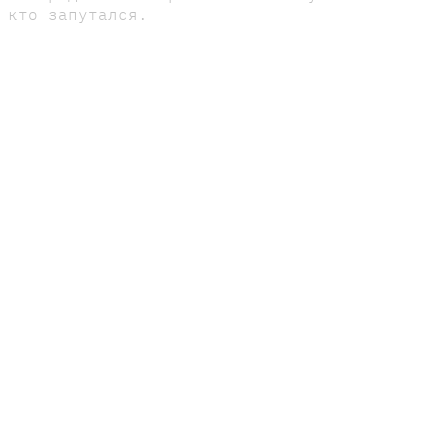
 кто запутался.