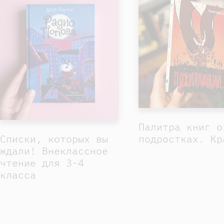
Палитра книг о
подростках. Кр
Списки, которых вы
ждали! Внеклассное
чтение для 3-4
класса