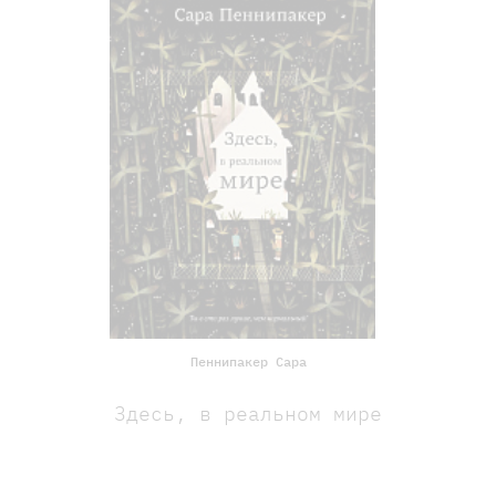
Пеннипакер Сара
Здесь, в реальном мире