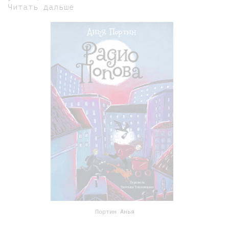
Читать дальше
Портин Анья