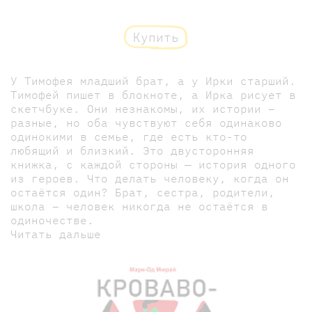
Купить
У Тимофея младший брат, а у Ирки старший.
Тимофей пишет в блокноте, а Ирка рисует в
скетчбуке. Они незнакомы, их истории –
разные, но оба чувствуют себя одинаково
одинокими в семье, где есть кто-то
любящий и близкий. Это двусторонняя
книжка, с каждой стороны — история одного
из героев. Что делать человеку, когда он
остаётся один? Брат, сестра, родители,
школа – человек никогда не остаётся в
одиночестве.
Читать дальше