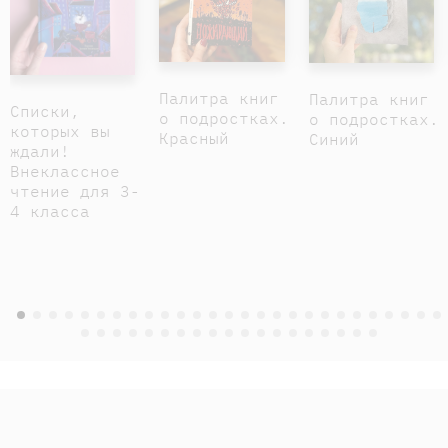
Палитра книг
Палитра книг
Списки,
о подростках.
о подростках.
которых вы
Красный
Синий
ждали!
Внеклассное
чтение для 3-
4 класса