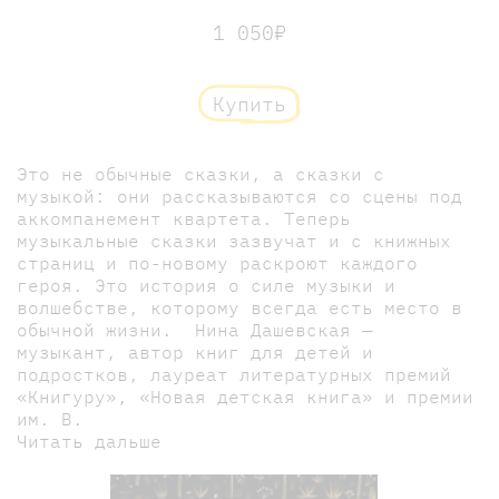
1 050₽
Купить
Это не обычные сказки, а сказки с
музыкой: они рассказываются со сцены под
аккомпанемент квартета. Теперь
музыкальные сказки зазвучат и с книжных
страниц и по-новому раскроют каждого
героя. Это история о силе музыки и
волшебстве, которому всегда есть место в
обычной жизни. Нина Дашевская —
музыкант, автор книг для детей и
подростков, лауреат литературных премий
«Книгуру», «Новая детская книга» и премии
им. В.
Читать дальше