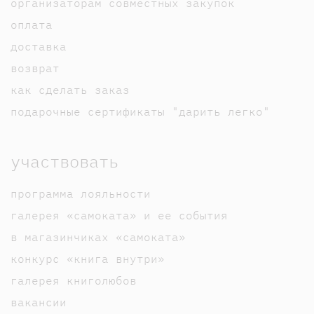
организаторам совместных закупок
оплата
доставка
возврат
как сделать заказ
подарочные сертификаты "дарить легко"
участвовать
программа лояльности
галерея «самоката» и ее события
в магазинчиках «самоката»
конкурс «книга внутри»
галерея книголюбов
вакансии