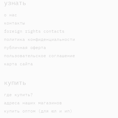
узнать
о нас
контакты
foreign rights contacts
политика конфиденциальности
публичная оферта
пользовательское соглашение
карта сайта
купить
где купить?
адреса наших магазинов
купить оптом (для юл и ип)