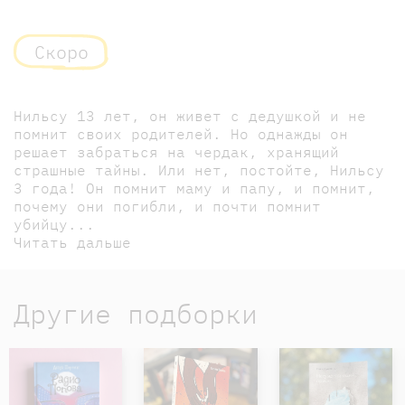
Скоро
Нильсу 13 лет, он живет с дедушкой и не
помнит своих родителей. Но однажды он
решает забраться на чердак, хранящий
страшные тайны. Или нет, постойте, Нильсу
3 года! Он помнит маму и папу, и помнит,
почему они погибли, и почти помнит
убийцу...
Читать дальше
Другие подборки