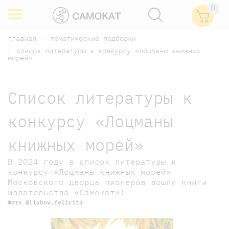
0
главная
тематические подборки
список литературы к конкурсу «лоцманы книжных
морей»
Список литературы к
конкурсу «Лоцманы
книжных морей»
В 2024 году в список литературы к
конкурсу «Лоцманы книжных морей»
Московского дворца пионеров вошли книги
издательства «Самокат»!
Фото @liubov.felicita